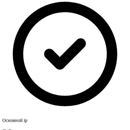
Основной ip