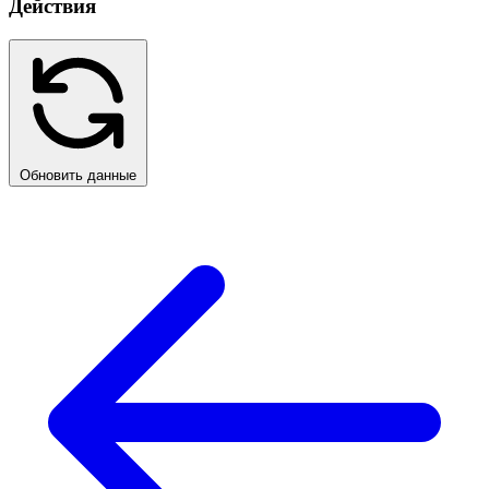
Действия
Обновить данные