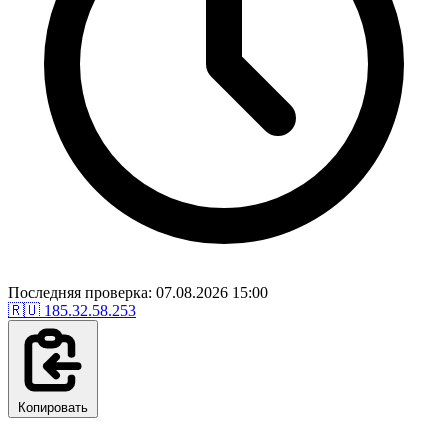
Последняя проверка: 07.08.2026 15:00
🇷🇺
185.32.58.253
Копировать