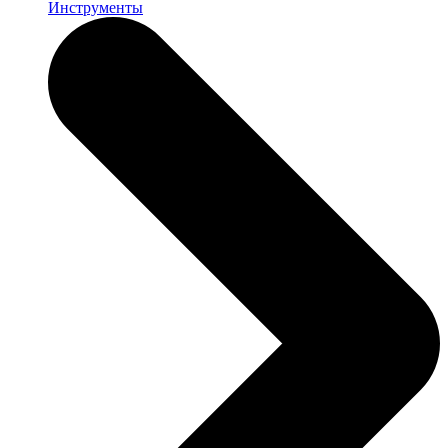
Инструменты