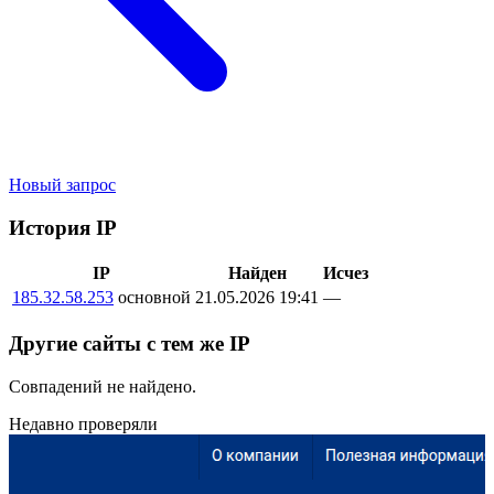
Новый запрос
История IP
IP
Найден
Исчез
185.32.58.253
основной
21.05.2026 19:41
—
Другие сайты с тем же IP
Совпадений не найдено.
Недавно проверяли