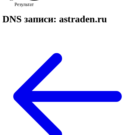
Результат
DNS записи: astraden.ru