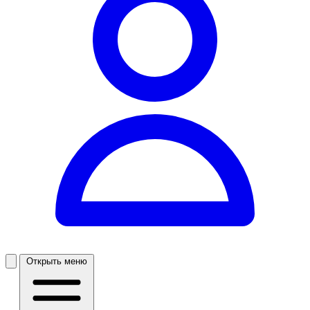
Открыть меню