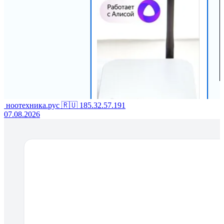
ноотехника.рус
🇷🇺
185.32.57.191
07.08.2026