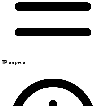
IP адреса