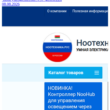
08.08.2026