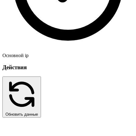
Основной ip
Действия
Обновить данные