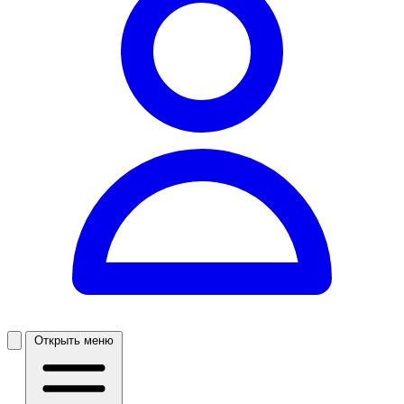
Открыть меню