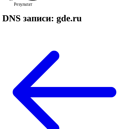
Результат
DNS записи: gde.ru