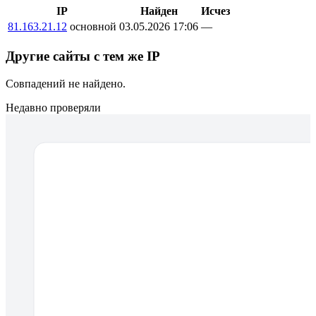
IP
Найден
Исчез
81.163.21.12
основной
03.05.2026 17:06
—
Другие сайты с тем же IP
Совпадений не найдено.
Недавно проверяли