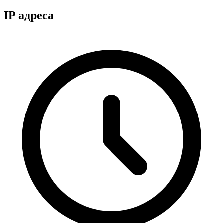
IP адреса