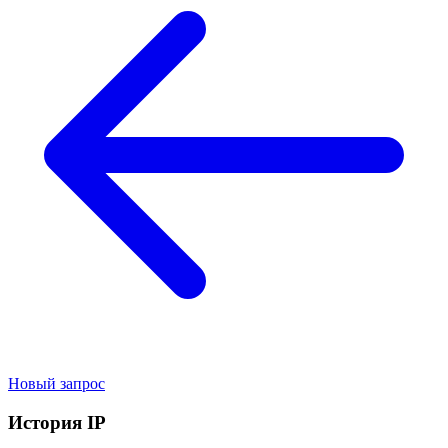
Новый запрос
История IP