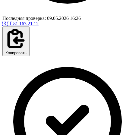
Последняя проверка: 09.05.2026 16:26
🇷🇺
81.163.21.12
Копировать