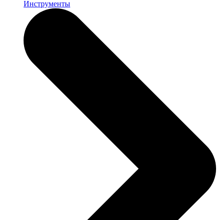
Инструменты