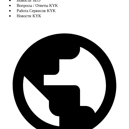
Новости SEO
Вопросы / Ответы KYK
Работа Сервисов KYK
Новости KYK