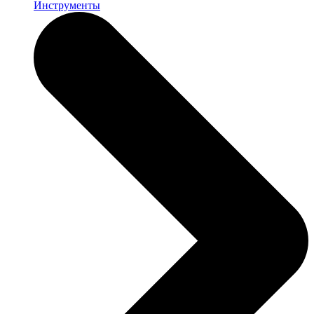
Инструменты