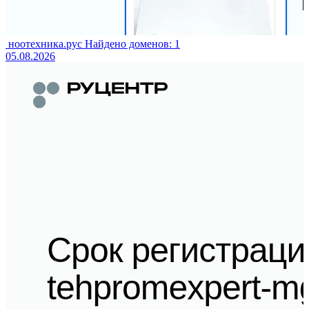
ноотехника.рус
Найдено доменов: 1
05.08.2026