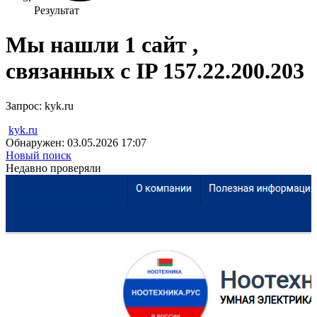
Результат
Мы нашли 1 сайт ,
связанных с IP
157.22.200.203
Запрос: kyk.ru
kyk.ru
Обнаружен: 03.05.2026 17:07
Новый поиск
Недавно проверяли