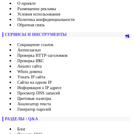
О проекте
Размещение рекламы
Условия использования
Политика конфиденциальности
Обратная связь
СЕРВИСЫ И ИНСТРУМЕНТЫ
📲
Сокращение ссылок
Антиплагиат
Проверка HTTP-заголовков
Проверка ИКС
Анализ сайта
Whois домена
Узнать IP сайта
Сайты на одном IP
Информация о IP адресе
Просмотр DNS записей
Цветовые палитры
Анализатор текста
Генератор паролей
РАЗДЕЛЫ / Q&A
Блог