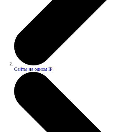
Сайты на одном IP