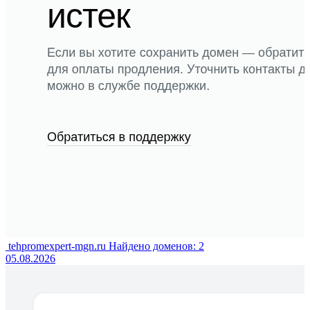
tehpromexpert-mgn.ru
Найдено доменов: 2
05.08.2026