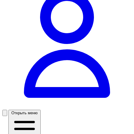
Открыть меню